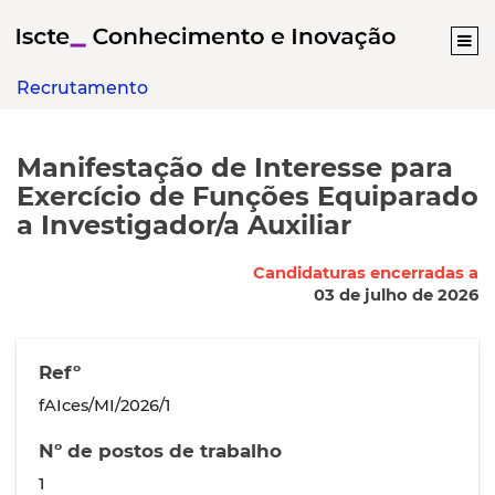
Recrutamento
Manifestação de Interesse para
Exercício de Funções Equiparado
a Investigador/a Auxiliar
Candidaturas encerradas a
03 de julho de 2026
Refº
fAIces/MI/2026/1
Nº de postos de trabalho
1