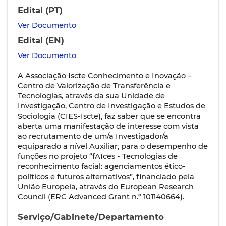
Edital (PT)
Ver Documento
Edital (EN)
Ver Documento
A Associação Iscte Conhecimento e Inovação –
Centro de Valorização de Transferência e
Tecnologias, através da sua Unidade de
Investigação, Centro de Investigação e Estudos de
Sociologia (CIES-Iscte), faz saber que se encontra
aberta uma manifestação de interesse com vista
ao recrutamento de um/a Investigador/a
equiparado a nível Auxiliar, para o desempenho de
funções no projeto “fAIces - Tecnologias de
reconhecimento facial: agenciamentos ético-
políticos e futuros alternativos”, financiado pela
União Europeia, através do European Research
Council (ERC Advanced Grant n.º 101140664).
Serviço/Gabinete/Departamento