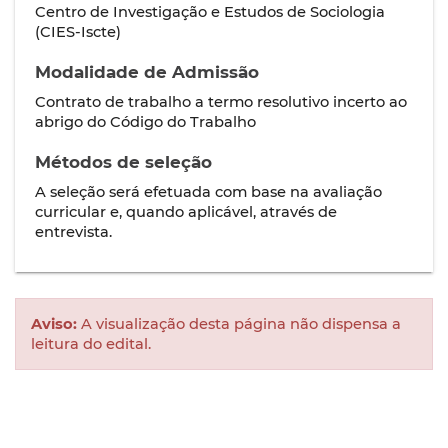
Centro de Investigação e Estudos de Sociologia
(CIES-Iscte)
Modalidade de Admissão
Contrato de trabalho a termo resolutivo incerto ao
abrigo do Código do Trabalho
Métodos de seleção
A seleção será efetuada com base na avaliação
curricular e, quando aplicável, através de
entrevista.
Aviso:
A visualização desta página não dispensa a
leitura do edital.