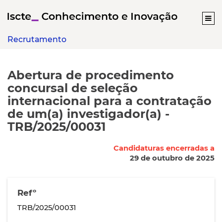
Recrutamento
Abertura de procedimento
concursal de seleção
internacional para a contratação
de um(a) investigador(a) -
TRB/2025/00031
Candidaturas encerradas a
29 de outubro de 2025
Refº
TRB/2025/00031