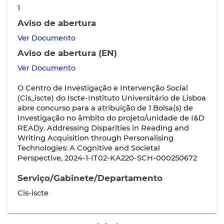
1
Aviso de abertura
Ver Documento
Aviso de abertura (EN)
Ver Documento
O Centro de Investigação e Intervenção Social
(Cis_iscte) do Iscte-Instituto Universitário de Lisboa
abre concurso para a atribuição de 1 Bolsa(s) de
Investigação no âmbito do projeto/unidade de I&D
READy. Addressing Disparities in Reading and
Writing Acquisition through Personalising
Technologies: A Cognitive and Societal
Perspective, 2024-1-IT02-KA220-SCH-000250672
Serviço/Gabinete/Departamento
Cis-iscte