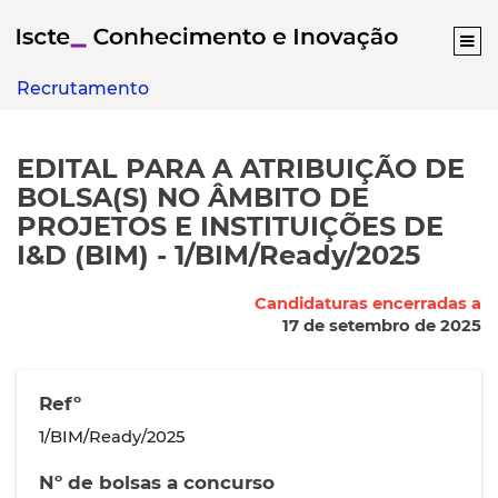
Recrutamento
EDITAL PARA A ATRIBUIÇÃO DE
BOLSA(S) NO ÂMBITO DE
PROJETOS E INSTITUIÇÕES DE
I&D (BIM) - 1/BIM/Ready/2025
Candidaturas encerradas a
17 de setembro de 2025
Refº
1/BIM/Ready/2025
Nº de bolsas a concurso